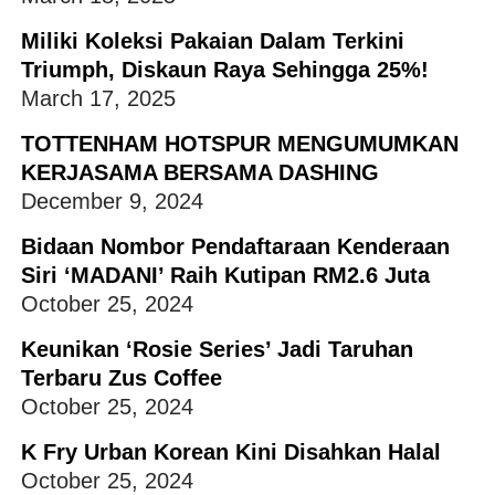
Miliki Koleksi Pakaian Dalam Terkini
Triumph, Diskaun Raya Sehingga 25%!
March 17, 2025
TOTTENHAM HOTSPUR MENGUMUMKAN
KERJASAMA BERSAMA DASHING
December 9, 2024
Bidaan Nombor Pendaftaraan Kenderaan
Siri ‘MADANI’ Raih Kutipan RM2.6 Juta
October 25, 2024
Keunikan ‘Rosie Series’ Jadi Taruhan
Terbaru Zus Coffee
October 25, 2024
K Fry Urban Korean Kini Disahkan Halal
October 25, 2024