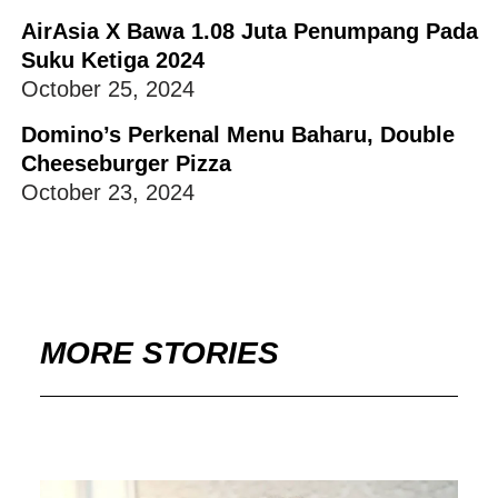
AirAsia X Bawa 1.08 Juta Penumpang Pada
Suku Ketiga 2024
October 25, 2024
Domino’s Perkenal Menu Baharu, Double
Cheeseburger Pizza
October 23, 2024
MORE STORIES