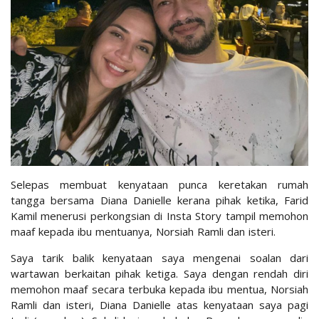
Selepas membuat kenyataan punca keretakan rumah
tangga bersama Diana Danielle kerana pihak ketika, Farid
Kamil menerusi perkongsian di Insta Story tampil memohon
maaf kepada ibu mentuanya, Norsiah Ramli dan isteri.
Saya tarik balik kenyataan saya mengenai soalan dari
wartawan berkaitan pihak ketiga. Saya dengan rendah diri
memohon maaf secara terbuka kepada ibu mentua, Norsiah
Ramli dan isteri, Diana Danielle atas kenyataan saya pagi