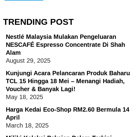
TRENDING POST
Nestlé Malaysia Mulakan Pengeluaran
NESCAFÉ Espresso Concentrate Di Shah
Alam
August 29, 2025
Kunjungi Acara Pelancaran Produk Baharu
TCL 15 Hingga 18 Mei – Menangi Hadiah,
Voucher & Banyak Lagi!
May 18, 2025
Harga Kedai Eco-Shop RM2.60 Bermula 14
April
March 18, 2025