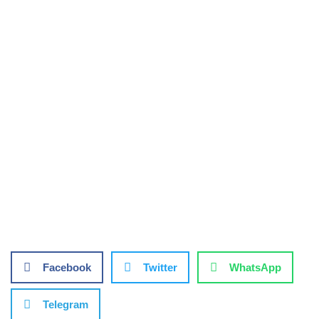
Facebook
Twitter
WhatsApp
Telegram