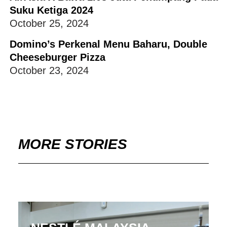
Suku Ketiga 2024
October 25, 2024
Domino’s Perkenal Menu Baharu, Double
Cheeseburger Pizza
October 23, 2024
MORE STORIES