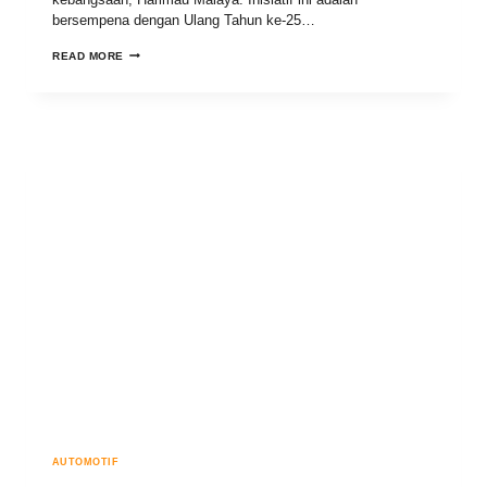
bersempena dengan Ulang Tahun ke-25…
READ MORE
AUTOMOTIF