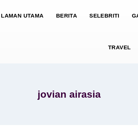
LAMAN UTAMA
BERITA
SELEBRITI
G
TRAVEL
jovian airasia