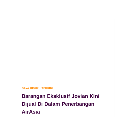
GAYA HIDUP
|
TERKINI
Barangan Eksklusif Jovian Kini
Dijual Di Dalam Penerbangan
AirAsia