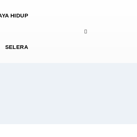
AYA HIDUP
SELERA