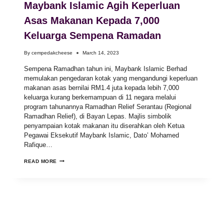
Maybank Islamic Agih Keperluan
Asas Makanan Kepada 7,000
Keluarga Sempena Ramadan
By
cempedakcheese
March 14, 2023
Sempena Ramadhan tahun ini, Maybank Islamic Berhad
memulakan pengedaran kotak yang mengandungi keperluan
makanan asas bernilai RM1.4 juta kepada lebih 7,000
keluarga kurang berkemampuan di 11 negara melalui
program tahunannya Ramadhan Relief Serantau (Regional
Ramadhan Relief), di Bayan Lepas. Majlis simbolik
penyampaian kotak makanan itu diserahkan oleh Ketua
Pegawai Eksekutif Maybank Islamic, Dato’ Mohamed
Rafique…
READ MORE