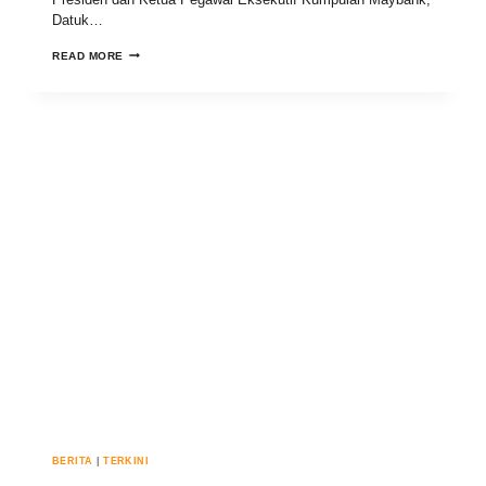
Datuk…
READ MORE
BERITA
|
TERKINI